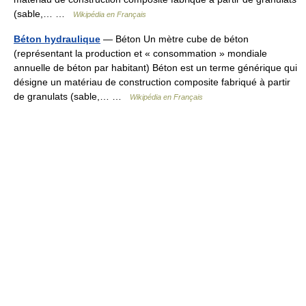
(sable,… …
Wikipédia en Français
Béton hydraulique
— Béton Un mètre cube de béton
(représentant la production et « consommation » mondiale
annuelle de béton par habitant) Béton est un terme générique qui
désigne un matériau de construction composite fabriqué à partir
de granulats (sable,… …
Wikipédia en Français